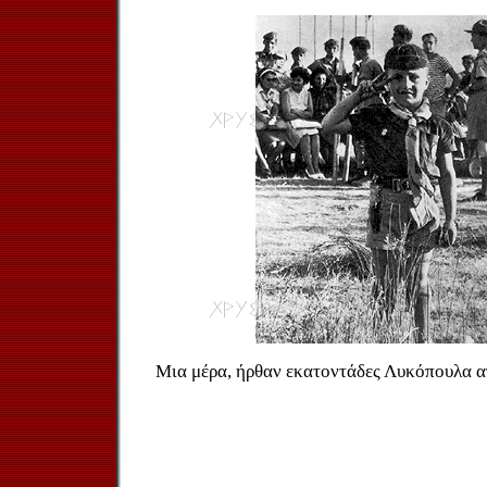
Μια μέρα, ήρθαν εκατοντάδες Λυκόπουλα α