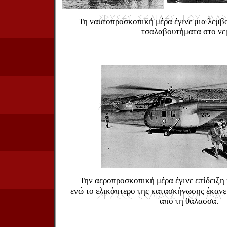
Τη ναυτοπροσκοπική μέρα έγινε μια λεμβο
τσαλαβουτήματα στο νε
Την αεροπροσκοπική μέρα έγινε επίδειξη
ενώ το ελικόπτερο της κατασκήνωσης έκανε 
από τη θάλασσα.