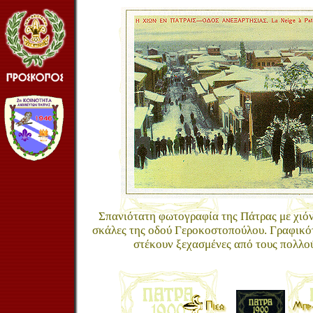
Σπανιότατη φωτογραφία της Πάτρας με χιόν
σκάλες της οδού Γεροκοστοπούλου. Γραφικότ
στέκουν ξεχασμένες από τους πολλο