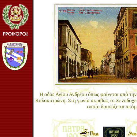
Η οδός Αγίου Ανδρέου όπως φαίνεται από την
Κολοκοτρώνη. Στη γωνία ακριβώς το Ξενοδοχε
οποίο διασώζεται ακόμ